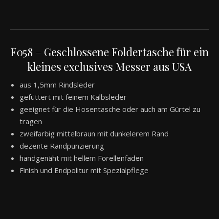
F058 – Geschlossene Foldertasche für ein
kleines exclusives Messer aus USA
aus 1,5mm Rindsleder
gefüttert mit feinem Kalbsleder
geeignet für die Hosentasche oder auch am Gürtel zu
tragen
zweifarbig mittelbraun mit dunkelerem Rand
dezente Randpunzierung
handgenäht mit hellem Forellenfaden
Finish und Endpolitur mit Spezialpflege