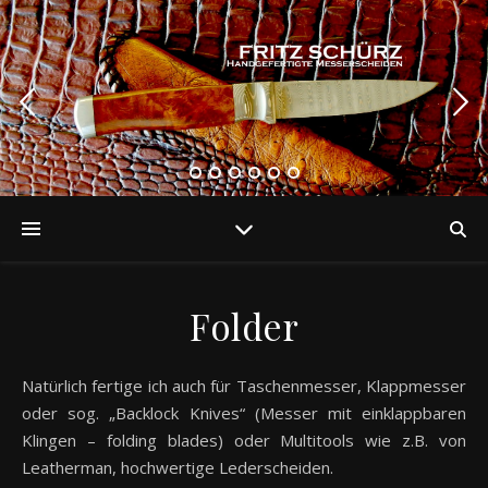
Folder
Natürlich fertige ich auch für Taschenmesser, Klappmesser
oder sog. „Backlock Knives“ (Messer mit einklappbaren
Klingen – folding blades) oder Multitools wie z.B. von
Leatherman, hochwertige Lederscheiden.