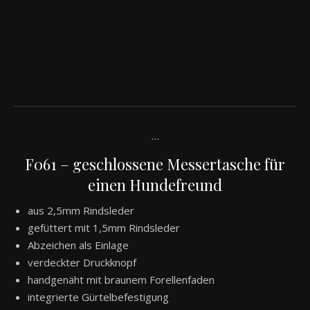
…
F061 – geschlossene Messertasche für
einen Hundefreund
aus 2,5mm Rindsleder
gefüttert mit 1,5mm Rindsleder
Abzeichen als Einlage
verdeckter Druckknopf
handgenäht mit braunem Forellenfaden
integrierte Gürtelbefestigung