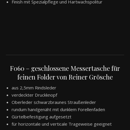
Finish mit Spezialpflege und Hartwachspolitur
F060 – geschlossene Messertasche für
feinen Folder von Reiner Grösche
aus 2,5mm Rindsleder
verdeckter Druckknopf
Oberleder schwarzbraunes Straußenleder
rundum handgenäht mit dunklem Forellenfaden
Gürtelbefestigung aufgesetzt
für horizontale und verticale Trageweise geeignet