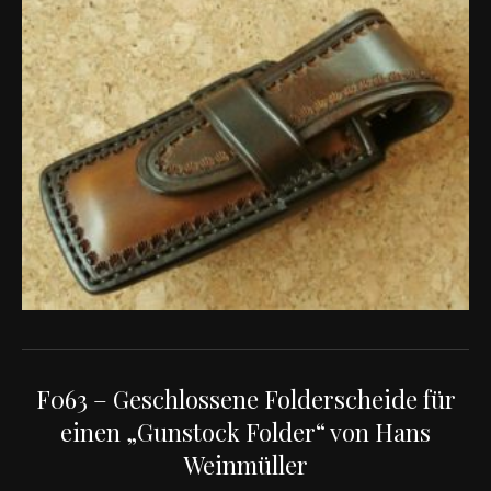
F063 – Geschlossene Folderscheide für
einen „Gunstock Folder“ von Hans
Weinmüller