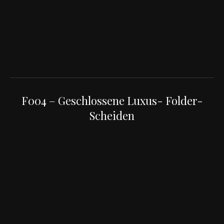
F004 – Geschlossene Luxus- Folder-
Scheiden