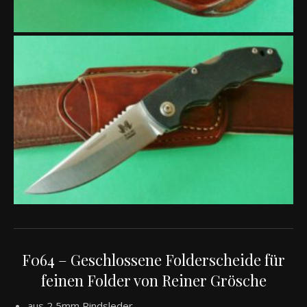
F064 – Geschlossene Folderscheide für
feinen Folder von Reiner Grösche
aus 2,5mm Rindsleder