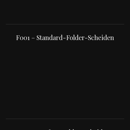
F001 – Standard-Folder-Scheiden