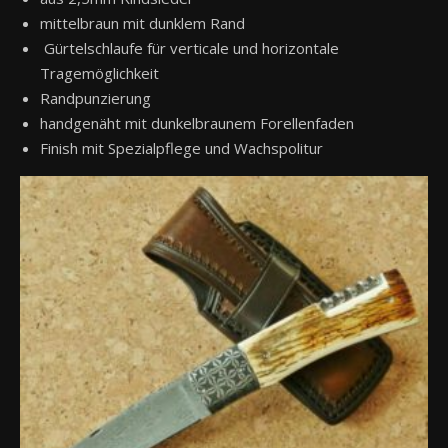
mittelbraun mit dunklem Rand
Gürtelschlaufe für verticale und horizontale
Tragemöglichkeit
Randpunzierung
handgenäht mit dunkelbraunem Forellenfaden
Finish mit Spezialpflege und Wachspolitur