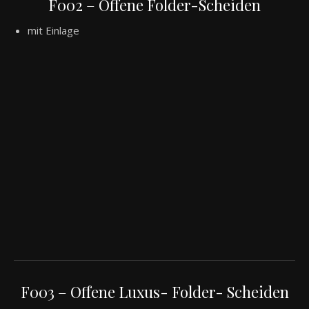
F002 – Offene Folder-Scheiden
mit Einlage
F003 – Offene Luxus- Folder- Scheiden