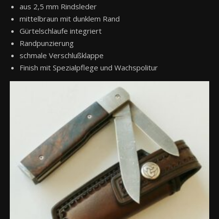
aus 2,5 mm Rindsleder
mittelbraun mit dunklem Rand
Gürtelschlaufe integriert
Randpunzierung
schmale Verschlußklappe
Finish mit Spezialpflege und Wachspolitur