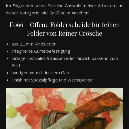
Im Folgenden sehen Sie eine Auswahl meiner Arbeiten aus
dieser Kategorie. Viel Spaß beim Ansehen!
F066 – Offene Folderscheide für feinen
Folder von Reiner Grösche
aus 2,3mm Rindsleder
integrierte Gürtelbefestigung
Einlage rustikales Straußenleder farblich passend zum
Griff
handgenäht mit dunklem Garn
Finish mit Spezialpflege und Wachspolitur