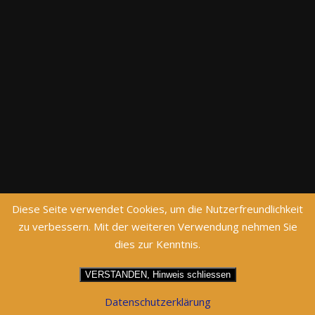
Diese Seite verwendet Cookies, um die Nutzerfreundlichkeit
zu verbessern. Mit der weiteren Verwendung nehmen Sie
dies zur Kenntnis.
VERSTANDEN, Hinweis schliessen
Datenschutzerklärung