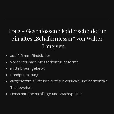
F062 – Geschlossene Folderscheide für
ein altes „Schäfermesser“ von Walter
Lang sen.
aus 2,5 mm Rindsleder
Vorderteil nach Messerkontur geformt
mittelbraun gefärbt
Randpunzierung
aufgesetzte Gürtelschlaufe für verticale und horizontale
Trageweise
Finish mit Spezialpflege und Wachspolitur