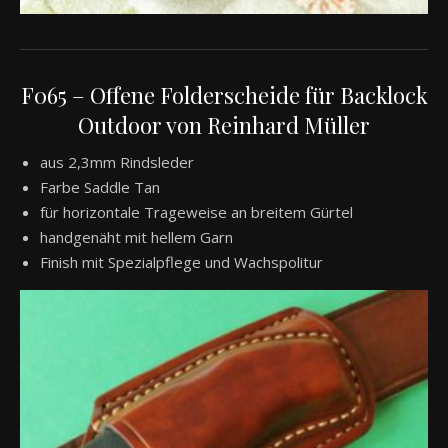
F065 – Offene Folderscheide für Backlock
Outdoor von Reinhard Müller
aus 2,3mm Rindsleder
Farbe Saddle Tan
für horizontale Trageweise an breitem Gürtel
handgenäht mit hellem Garn
Finish mit Spezialpflege und Wachspolitur