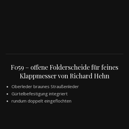
F059 – offene Folderscheide für feines
Klappmesser von Richard Hehn
Oberleder braunes Straußenleder
Gürtelbefestigung integriert
rundum doppelt eingeflochten